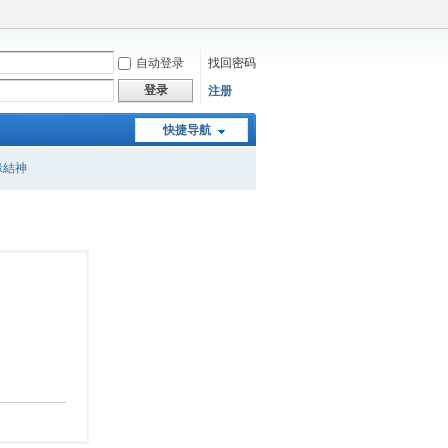
自动登录
找回密码
登录
注册
快捷导航
緣結神