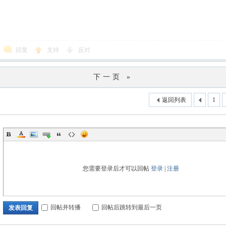
回复
支持
反对
下一页 »
返回列表
1
您需要登录后才可以回帖
登录
|
注册
回帖并转播
回帖后跳转到最后一页
发表回复