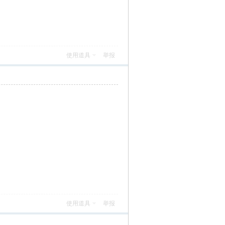
使用道具
举报
使用道具
举报