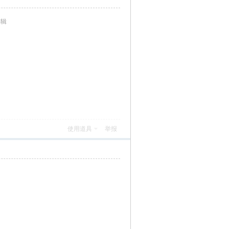
编辑
使用道具
举报