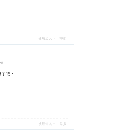
使用道具
举报
编辑
够了吧？）
使用道具
举报