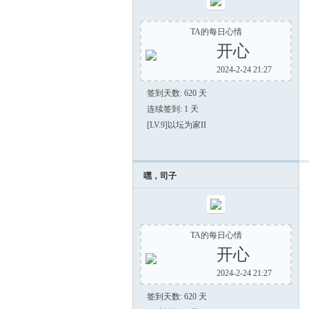
TA的每日心情
开心
2024-2-24 21:27
签到天数: 620 天
连续签到: 1 天
[LV.9]以坛为家II
嘿，司子
TA的每日心情
开心
2024-2-24 21:27
签到天数: 620 天