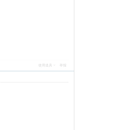
使用道具
举报