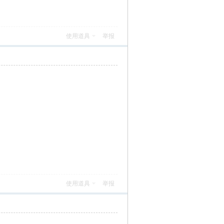
使用道具
举报
使用道具
举报