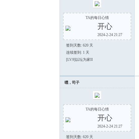
TA的每日心情
开心
2024-2-24 21:27
签到天数: 620 天
连续签到: 1 天
[LV.9]以坛为家II
嘿，司子
TA的每日心情
开心
2024-2-24 21:27
签到天数: 620 天