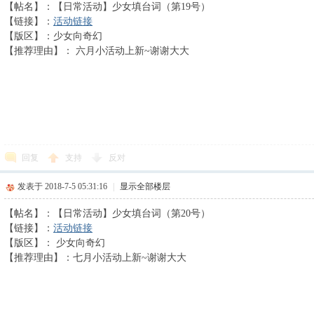
【帖名】：【日常活动】少女填台词（第19号）
【链接】：
活动链接
【版区】：少女向奇幻
【推荐理由】： 六月小活动上新~谢谢大大
回复
支持
反对
发表于 2018-7-5 05:31:16
|
显示全部楼层
【帖名】：【日常活动】少女填台词（第20号）
【链接】：
活动链接
【版区】： 少女向奇幻
【推荐理由】：七月小活动上新~谢谢大大