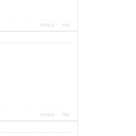
使用道具
举报
使用道具
举报