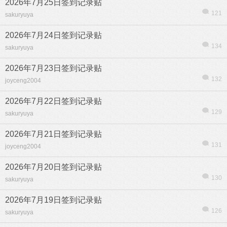
2026年7月25日签到记录贴
121
sakuryuya
2026年7月24日签到记录贴
134
sakuryuya
2026年7月23日签到记录贴
132
joyceng2004
2026年7月22日签到记录贴
129
sakuryuya
2026年7月21日签到记录贴
131
joyceng2004
2026年7月20日签到记录贴
130
sakuryuya
2026年7月19日签到记录贴
126
sakuryuya