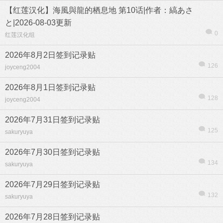
【红莲汉化】海風與龍的栖息地 第10话|作者：縞あさ
と|2026-08-03更新
0
红莲汉化组
2026年8月2日签到记录贴
126
joyceng2004
2026年8月1日签到记录贴
128
joyceng2004
2026年7月31日签到记录贴
125
sakuryuya
2026年7月30日签到记录贴
134
sakuryuya
2026年7月29日签到记录贴
132
sakuryuya
2026年7月28日签到记录贴