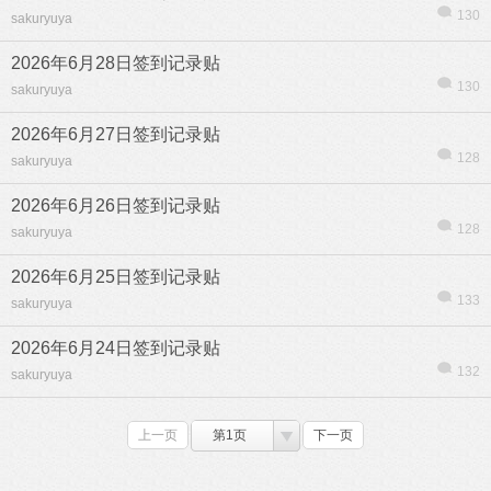
130
sakuryuya
2026年6月28日签到记录贴
130
sakuryuya
2026年6月27日签到记录贴
128
sakuryuya
2026年6月26日签到记录贴
128
sakuryuya
2026年6月25日签到记录贴
133
sakuryuya
2026年6月24日签到记录贴
132
sakuryuya
上一页
第1页
下一页