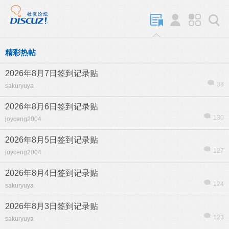
精彩热帖
2026年8月7日签到记录贴
38
sakuryuya
2026年8月6日签到记录贴
130
joyceng2004
2026年8月5日签到记录贴
127
joyceng2004
2026年8月4日签到记录贴
124
sakuryuya
2026年8月3日签到记录贴
123
sakuryuya