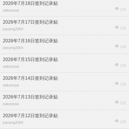
2026年7月18日签到记录贴
124
sakuryuya
2026年7月17日签到记录贴
130
joyceng2004
2026年7月16日签到记录贴
130
joyceng2004
2026年7月15日签到记录贴
126
sakuryuya
2026年7月14日签到记录贴
130
sakuryuya
2026年7月13日签到记录贴
132
sakuryuya
2026年7月12日签到记录贴
129
joyceng2004