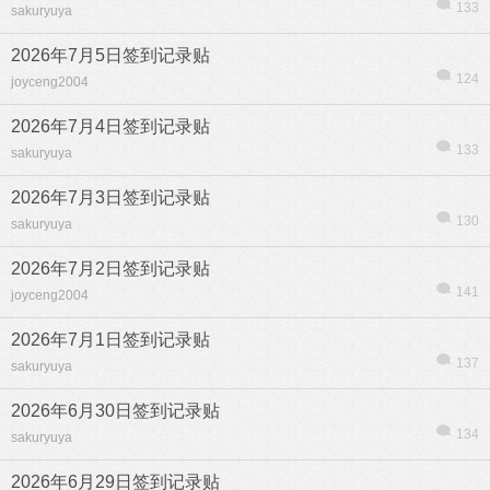
133
sakuryuya
2026年7月5日签到记录贴
124
joyceng2004
2026年7月4日签到记录贴
133
sakuryuya
2026年7月3日签到记录贴
130
sakuryuya
2026年7月2日签到记录贴
141
joyceng2004
2026年7月1日签到记录贴
137
sakuryuya
信息
列表
2026年6月30日签到记录贴
134
sakuryuya
2026年6月29日签到记录贴