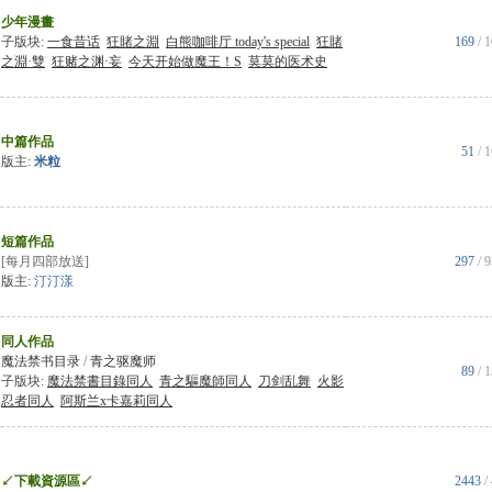
少年漫畫
子版块:
一食昔话
狂賭之淵
白熊咖啡厅 today's special
狂賭
169
/ 
之淵·雙
狂赌之渊·妄
今天开始做魔王！S
莫莫的医术史
中篇作品
51
/ 
版主:
米粒
短篇作品
[每月四部放送]
297
/ 
版主:
汀汀漾
同人作品
魔法禁书目录
/
青之驱魔师
89
/ 
子版块:
魔法禁書目錄同人
青之驅魔師同人
刀剑乱舞
火影
忍者同人
阿斯兰x卡嘉莉同人
↙下載資源區↙
2443
/