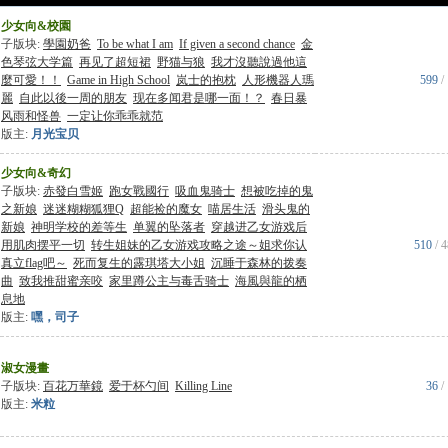
少女向&校園
子版块:
學園奶爸
To be what I am
If given a second chance
金
色琴弦大学篇
再见了超短裙
野猫与狼
我才沒聽說過他這
麼可愛！！
Game in High School
岚士的抱枕
人形機器人瑪
599
/
麗
自此以後一周的朋友
现在多闻君是哪一面！？
春日暴
风雨和怪兽
一定让你乖乖就范
版主:
月光宝贝
少女向&奇幻
子版块:
赤發白雪姬
跑女戰國行
吸血鬼骑士
想被吃掉的鬼
之新娘
迷迷糊糊狐狸Q
超能捡的魔女
喵居生活
滑头鬼的
新娘
神明学校的差等生
单翼的坠落者
穿越进乙女游戏后
用肌肉摆平一切
转生姐妹的乙女游戏攻略之途～姐求你认
510
/ 
真立flag吧～
死而复生的露琪塔大小姐
沉睡于森林的拨奏
曲
致我推甜蜜亲咬
家里蹲公主与毒舌骑士
海風與龍的栖
息地
版主:
嘿，司子
淑女漫畫
子版块:
百花万華鏡
爱于杯勺间
Killing Line
36
/
版主:
米粒