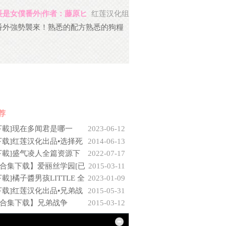
長是女僕番外|作者：藤原ヒ
红莲汉化组
番外強勢襲來！熟悉的配方熟悉的狗糧
！
荐
下載]现在多闻君是哪一
2023-06-12
[连载中]
下载]红莲汉化出品•选择死
2014-06-13
下載]盛气凌人全篇资源下
2022-07-17
容詳見
合集下载】爱丽丝学园[已
2015-03-11
載]橘子醬男孩LITTLE 全
2023-01-09
下载
下载]红莲汉化出品•兄弟战
2015-05-31
合集下载】兄弟战争
2015-03-12
ERS CONFLIC